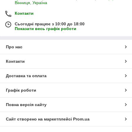
Вінниця, Україна
Контакти
Сьогодні працює з 10:00 до 18:00
Показати весь графік роботи
Про нас
Контакти
Доставка та оплата
Графік роботи
Повна версія сайту
Сайт створено на маркетплейсі
Prom.ua