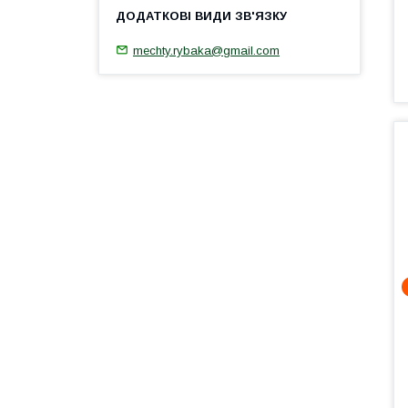
mechty.rybaka@gmail.com