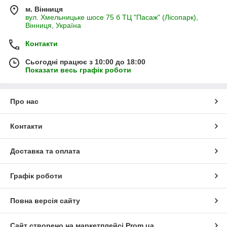
м. Вінниця
вул. Хмельницьке шосе 75 б ТЦ "Пасаж" (Лісопарк),
Вінниця, Україна
Контакти
Сьогодні працює з 10:00 до 18:00
Показати весь графік роботи
Про нас
Контакти
Доставка та оплата
Графік роботи
Повна версія сайту
Сайт створено на маркетплейсі
Prom.ua