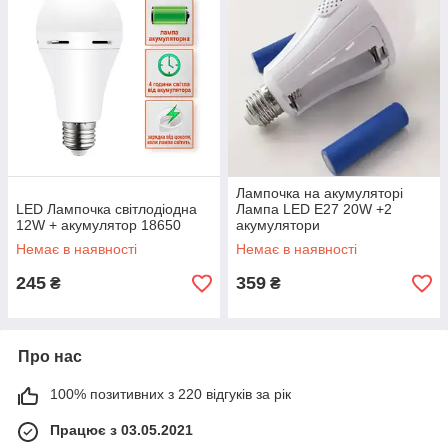
Лампочка на акумуляторі
LED Лампочка світлодіодна
Лампа LED E27 20W +2
12W + акумулятор 18650
акумулятори
Немає в наявності
Немає в наявності
245
359
₴
₴
Про нас
100% позитивних з 220 відгуків за рік
Працює з 03.05.2021