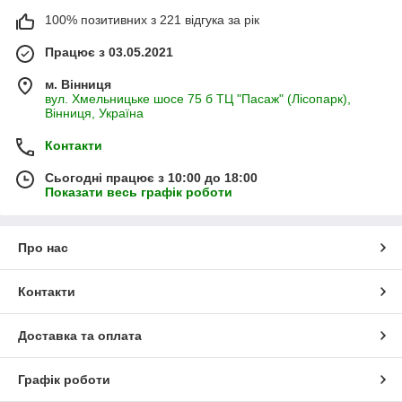
100% позитивних з 221 відгука за рік
Працює з 03.05.2021
м. Вінниця
вул. Хмельницьке шосе 75 б ТЦ "Пасаж" (Лісопарк),
Вінниця, Україна
Контакти
Сьогодні працює з 10:00 до 18:00
Показати весь графік роботи
Про нас
Контакти
Доставка та оплата
Графік роботи