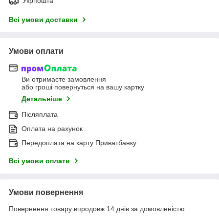
Укрпошта
Всі умови доставки
Умови оплати
Ви отримаєте замовлення
або гроші повернуться на вашу картку
Детальніше
Післяплата
Оплата на рахунок
Передоплата на карту Приватбанку
Всі умови оплати
Умови повернення
Повернення товару впродовж 14 днів за домовленістю