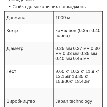
Стійка до механічних пошкоджень
Довжина:
1000 м
Колір
хамелеон (0.35 і 0.40
чорна)
Діаметр
0.25 мм 0.27 мм 0.30
мм 0.33 мм 0.35 мм
0.40 мм 0.45 мм
Тест
9.60 кг 10.3 кг 11.9 кг
13.15кг 13.85 кг
15.800кг 18.40кг
Виробництво
Japan technology