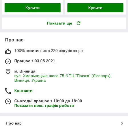
Купити
Купити
Показати ще
Про нас
100% позитивних з 220 відгуків за рік
Працює з 03.05.2021
м. Вінниця
вул. Хмельницьке шосе 75 б ТЦ "Пасаж" (Лісопарк),
Вінниця, Україна
Контакти
Сьогодні працює з 10:00 до 18:00
Показати весь графік роботи
Про нас