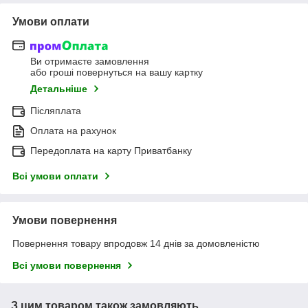
Умови оплати
Ви отримаєте замовлення
або гроші повернуться на вашу картку
Детальніше
Післяплата
Оплата на рахунок
Передоплата на карту Приватбанку
Всі умови оплати
Умови повернення
Повернення товару впродовж 14 днів за домовленістю
Всі умови повернення
З цим товаром також замовляють