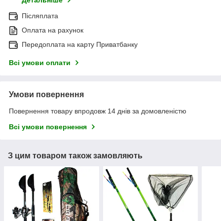
Детальніше
Післяплата
Оплата на рахунок
Передоплата на карту Приватбанку
Всі умови оплати
Умови повернення
Повернення товару впродовж 14 днів за домовленістю
Всі умови повернення
З цим товаром також замовляють