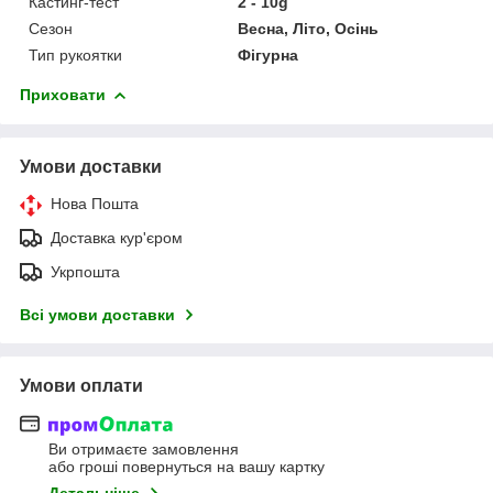
Кастинг-тест
2 - 10g
Сезон
Весна, Літо, Осінь
Тип рукоятки
Фігурна
Приховати
Умови доставки
Нова Пошта
Доставка кур'єром
Укрпошта
Всі умови доставки
Умови оплати
Ви отримаєте замовлення
або гроші повернуться на вашу картку