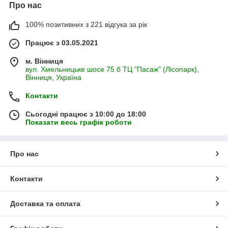
Про нас
100% позитивних з 221 відгука за рік
Працює з 03.05.2021
м. Вінниця
вул. Хмельницьке шосе 75 б ТЦ "Пасаж" (Лісопарк),
Вінниця, Україна
Контакти
Сьогодні працює з 10:00 до 18:00
Показати весь графік роботи
Про нас
Контакти
Доставка та оплата