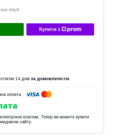
Код:
00625
Купити з
ротягом 14 днів
за домовленістю
 електронні платежі. Тепер ви можете купити
окидаючи сайту.