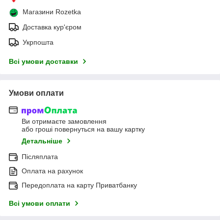
Магазини Rozetka
Доставка кур'єром
Укрпошта
Всі умови доставки
Умови оплати
Ви отримаєте замовлення
або гроші повернуться на вашу картку
Детальніше
Післяплата
Оплата на рахунок
Передоплата на карту Приватбанку
Всі умови оплати