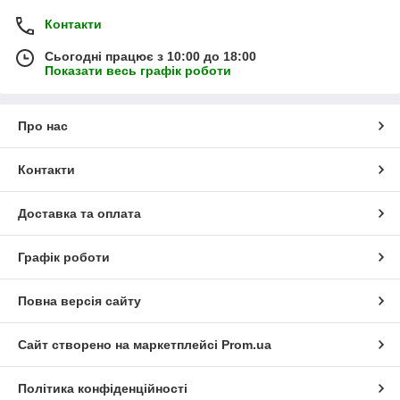
Контакти
Сьогодні працює з 10:00 до 18:00
Показати весь графік роботи
Про нас
Контакти
Доставка та оплата
Графік роботи
Повна версія сайту
Сайт створено на маркетплейсі
Prom.ua
Політика конфіденційності