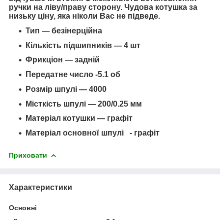
ручки на ліву/праву сторону. Чудова котушка за
низьку ціну, яка ніколи Вас не підведе.
Тип — безінерційна
Кількість підшипників — 4 шт
Фрикціон — задній
Передатне число -5.1 об
Розмір шпулі — 4000
Місткість шпулі — 200/0.25 мм
Матеріал котушки — графіт
Матеріал основної шпулі - графіт
Приховати
Характеристики
Основні