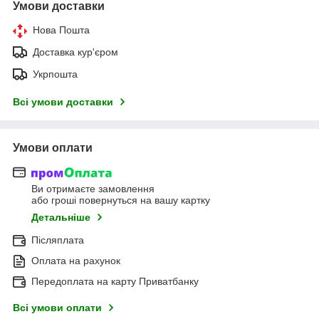
Умови доставки
Нова Пошта
Доставка кур'єром
Укрпошта
Всі умови доставки
Умови оплати
Ви отримаєте замовлення
або гроші повернуться на вашу картку
Детальніше
Післяплата
Оплата на рахунок
Передоплата на карту Приватбанку
Всі умови оплати