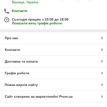
Вінниця, Україна
Контакти
Сьогодні працює з 10:00 до 18:00
Показати весь графік роботи
Про нас
Контакти
Доставка та оплата
Графік роботи
Повна версія сайту
Сайт створено на маркетплейсі
Prom.ua