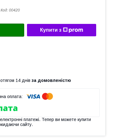
Код:
00420
Купити з
ротягом 14 днів
за домовленістю
 електронні платежі. Тепер ви можете купити
окидаючи сайту.