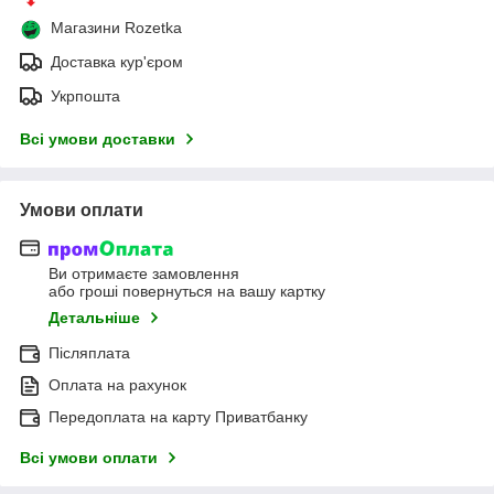
Магазини Rozetka
Доставка кур'єром
Укрпошта
Всі умови доставки
Умови оплати
Ви отримаєте замовлення
або гроші повернуться на вашу картку
Детальніше
Післяплата
Оплата на рахунок
Передоплата на карту Приватбанку
Всі умови оплати