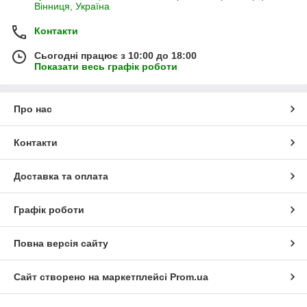
Вінниця, Україна
Контакти
Сьогодні працює з 10:00 до 18:00
Показати весь графік роботи
Про нас
Контакти
Доставка та оплата
Графік роботи
Повна версія сайту
Сайт створено на маркетплейсі
Prom.ua