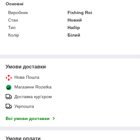
Основні
Виробник
Fishing Roi
Стан
Новий
Тип
Набір
Колір
Білий
Умови доставки
Нова Пошта
Магазини Rozetka
Доставка кур'єром
Укрпошта
Всі умови доставки
Умови оплати