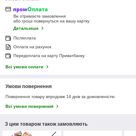
Ви отримаєте замовлення
або гроші повернуться на вашу картку
Детальніше
Післяплата
Оплата на рахунок
Передоплата на карту Приватбанку
Всі умови оплати
Умови повернення
Повернення товару впродовж 14 днів за домовленістю
Всі умови повернення
З цим товаром також замовляють