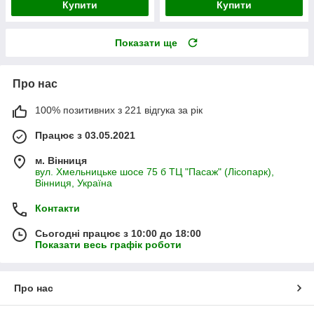
Купити
Купити
Показати ще
Про нас
100% позитивних з 221 відгука за рік
Працює з 03.05.2021
м. Вінниця
вул. Хмельницьке шосе 75 б ТЦ "Пасаж" (Лісопарк),
Вінниця, Україна
Контакти
Сьогодні працює з 10:00 до 18:00
Показати весь графік роботи
Про нас