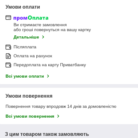
Умови оплати
Ви отримаєте замовлення
або гроші повернуться на вашу картку
Детальніше
Післяплата
Оплата на рахунок
Передоплата на карту Приватбанку
Всі умови оплати
Умови повернення
Повернення товару впродовж 14 днів за домовленістю
Всі умови повернення
З цим товаром також замовляють