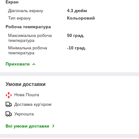
Екран
Діагональ екрану
4.3 дюйм
Тип екрану
Кольоровий
Робоча температура
Максимальна робоча
50 град.
температура
Мінімальна робоча
-10 град.
температура
Приховати
Умови доставки
Нова Пошта
Доставка кур'єром
Укрпошта
Всі умови доставки