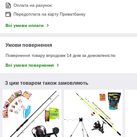
Оплата на рахунок
Передоплата на карту Приватбанку
Всі умови оплати
Умови повернення
Повернення товару впродовж 14 днів за домовленістю
Всі умови повернення
З цим товаром також замовляють