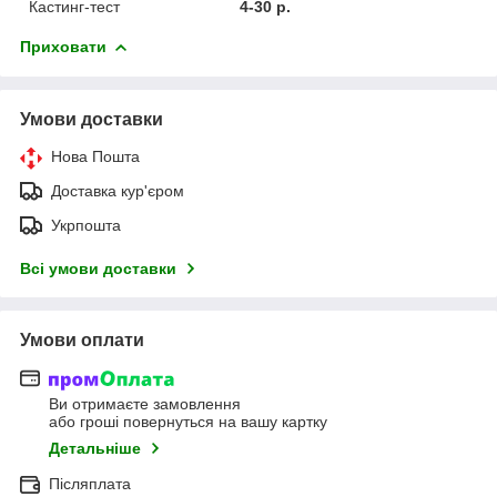
Кастинг-тест
4-30 р.
Приховати
Умови доставки
Нова Пошта
Доставка кур'єром
Укрпошта
Всі умови доставки
Умови оплати
Ви отримаєте замовлення
або гроші повернуться на вашу картку
Детальніше
Післяплата