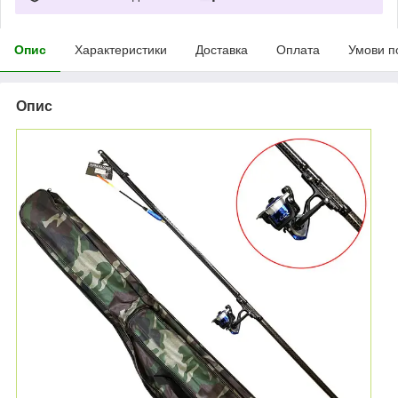
Опис
Характеристики
Доставка
Оплата
Умови п
Опис