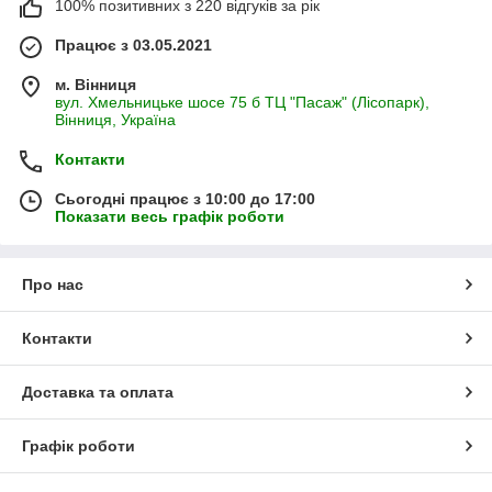
100% позитивних з 220 відгуків за рік
Працює з 03.05.2021
м. Вінниця
вул. Хмельницьке шосе 75 б ТЦ "Пасаж" (Лісопарк),
Вінниця, Україна
Контакти
Сьогодні працює з 10:00 до 17:00
Показати весь графік роботи
Про нас
Контакти
Доставка та оплата
Графік роботи