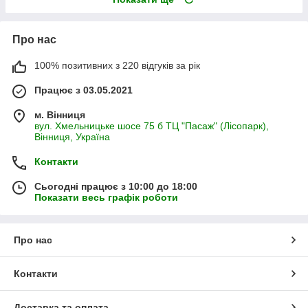
Про нас
100% позитивних з 220 відгуків за рік
Працює з 03.05.2021
м. Вінниця
вул. Хмельницьке шосе 75 б ТЦ "Пасаж" (Лісопарк),
Вінниця, Україна
Контакти
Сьогодні працює з 10:00 до 18:00
Показати весь графік роботи
Про нас
Контакти
Доставка та оплата