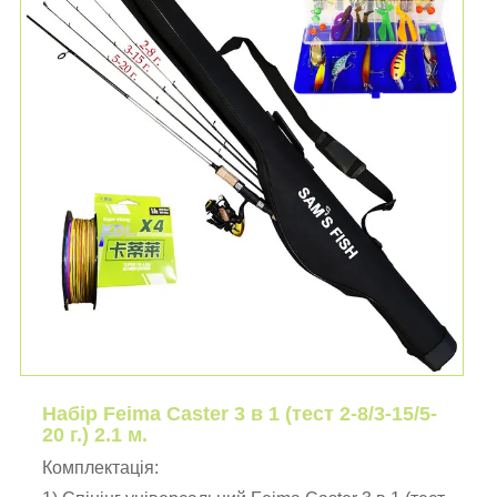
Набір Feima Caster 3 в 1 (тест 2-8/3-15/5-
20 г.) 2.1 м.
Комплектація: