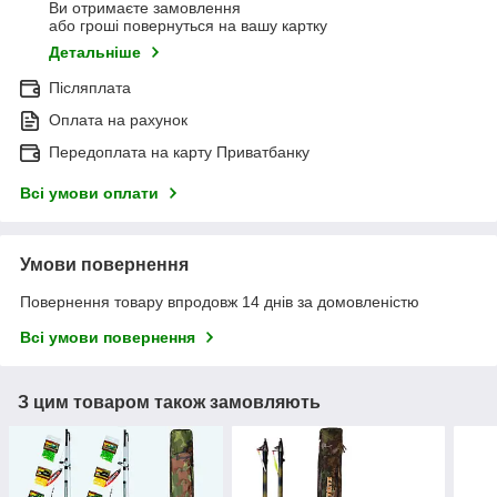
Ви отримаєте замовлення
або гроші повернуться на вашу картку
Детальніше
Післяплата
Оплата на рахунок
Передоплата на карту Приватбанку
Всі умови оплати
Умови повернення
Повернення товару впродовж 14 днів за домовленістю
Всі умови повернення
З цим товаром також замовляють