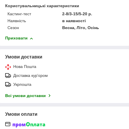
Користувальницькі характеристики
Кастинг-тест
2-8/3-15/5-20 р.
Наявність
в наявності
Сезон
Весна, Літо, Осінь
Приховати
Умови доставки
Нова Пошта
Доставка кур'єром
Укрпошта
Всі умови доставки
Умови оплати