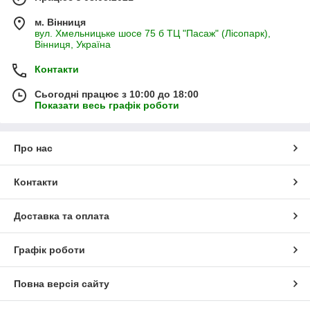
м. Вінниця
вул. Хмельницьке шосе 75 б ТЦ "Пасаж" (Лісопарк),
Вінниця, Україна
Контакти
Сьогодні працює з 10:00 до 18:00
Показати весь графік роботи
Про нас
Контакти
Доставка та оплата
Графік роботи
Повна версія сайту