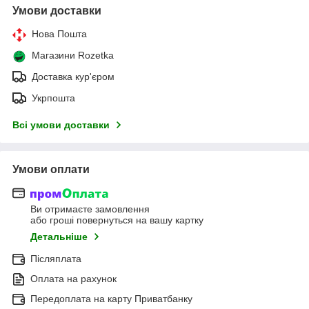
Умови доставки
Нова Пошта
Магазини Rozetka
Доставка кур'єром
Укрпошта
Всі умови доставки
Умови оплати
Ви отримаєте замовлення
або гроші повернуться на вашу картку
Детальніше
Післяплата
Оплата на рахунок
Передоплата на карту Приватбанку