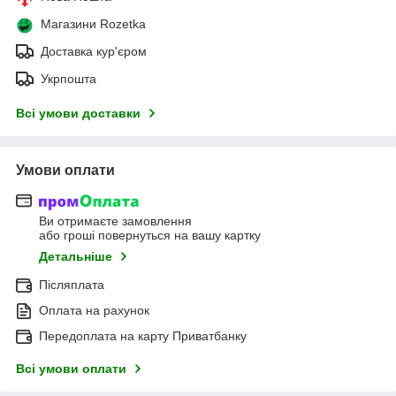
Магазини Rozetka
Доставка кур'єром
Укрпошта
Всі умови доставки
Умови оплати
Ви отримаєте замовлення
або гроші повернуться на вашу картку
Детальніше
Післяплата
Оплата на рахунок
Передоплата на карту Приватбанку
Всі умови оплати