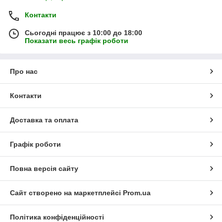
Контакти
Сьогодні працює з 10:00 до 18:00
Показати весь графік роботи
Про нас
Контакти
Доставка та оплата
Графік роботи
Повна версія сайту
Сайт створено на маркетплейсі
Prom.ua
Політика конфіденційності