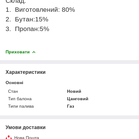
Склад:
1.
Виготовлений: 80%
2.
Бутан:15%
3.
Пропан:5%
Приховати
Характеристики
Основні
Стан
Новий
Тип балона
Цанговий
Типи палива
Газ
Умови доставки
Нова Пошта