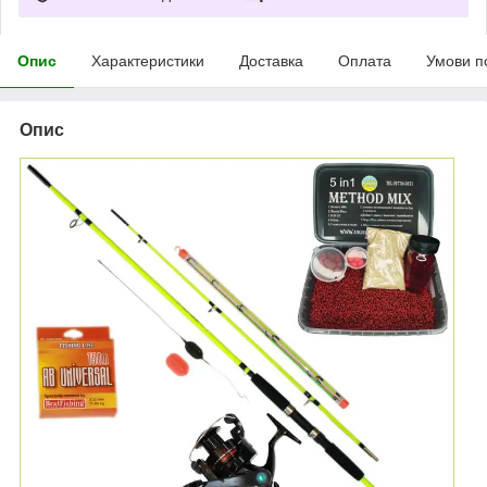
Опис
Характеристики
Доставка
Оплата
Умови п
Опис