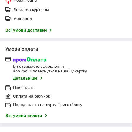
Нова Пошта
Доставка кур'єром
Укрпошта
Всі умови доставки
Умови оплати
Ви отримаєте замовлення
або гроші повернуться на вашу картку
Детальніше
Післяплата
Оплата на рахунок
Передоплата на карту Приватбанку
Всі умови оплати