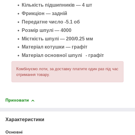
Кількість підшипників — 4 шт
Фрикціон — задній
Передатне число -5.1 об
Розмір шпулі — 4000
Місткість шпулі — 200/0.25 мм
Матеріал котушки — графіт
Матеріал основної шпулі - графіт
Комбінуємо лоти, за доставку платите один раз під час
отримання товару.
Приховати
Характеристики
Основні