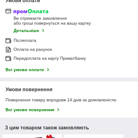
Умови оплати
Ви отримаєте замовлення
або гроші повернуться на вашу картку
Детальніше
Післяплата
Оплата на рахунок
Передоплата на карту Приватбанку
Всі умови оплати
Умови повернення
Повернення товару впродовж 14 днів за домовленістю
Всі умови повернення
З цим товаром також замовляють