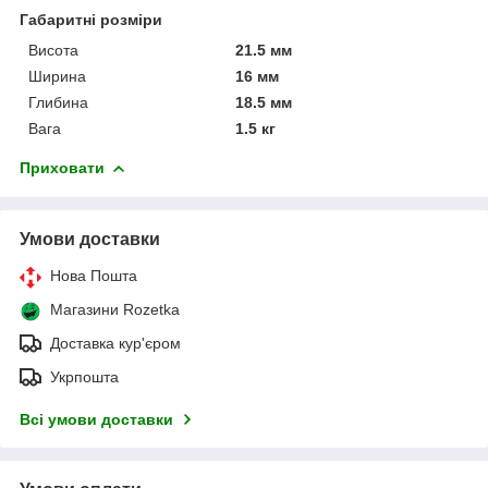
Габаритні розміри
Висота
21.5 мм
Ширина
16 мм
Глибина
18.5 мм
Вага
1.5 кг
Приховати
Умови доставки
Нова Пошта
Магазини Rozetka
Доставка кур'єром
Укрпошта
Всі умови доставки