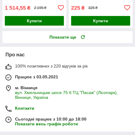
1 514,55
225
₴
₴
2 195 ₴
325 ₴
Купити
Купити
Показати ще
Про нас
100% позитивних з 220 відгуків за рік
Працює з 03.05.2021
м. Вінниця
вул. Хмельницьке шосе 75 б ТЦ "Пасаж" (Лісопарк),
Вінниця, Україна
Контакти
Сьогодні працює з 10:00 до 18:00
Показати весь графік роботи