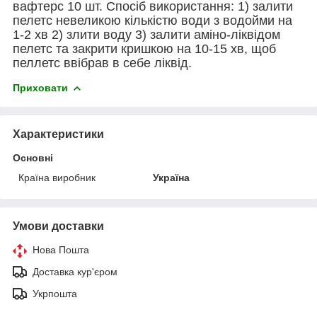
вафтерс 10 шт. Спосіб використання: 1) залити
пелетс невеликою кількістю води з водойми на
1-2 хв 2) злити воду 3) залити аміно-ліквідом
пелетс та закрити кришкою на 10-15 хв, щоб
пеллетс ввібрав в себе ліквід.
Приховати
Характеристики
Основні
Країна виробник
Україна
Умови доставки
Нова Пошта
Доставка кур'єром
Укрпошта