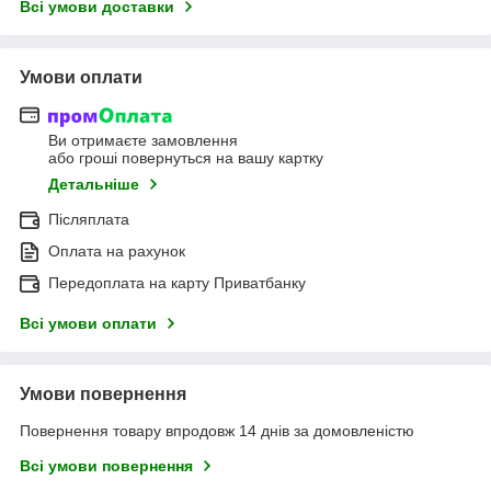
Всі умови доставки
Умови оплати
Ви отримаєте замовлення
або гроші повернуться на вашу картку
Детальніше
Післяплата
Оплата на рахунок
Передоплата на карту Приватбанку
Всі умови оплати
Умови повернення
Повернення товару впродовж 14 днів за домовленістю
Всі умови повернення