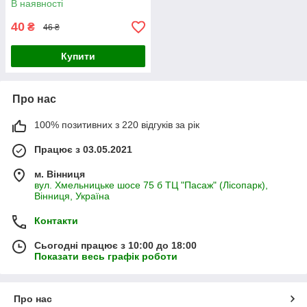
В наявності
40
₴
46 ₴
Купити
Про нас
100% позитивних з 220 відгуків за рік
Працює з 03.05.2021
м. Вінниця
вул. Хмельницьке шосе 75 б ТЦ "Пасаж" (Лісопарк),
Вінниця, Україна
Контакти
Сьогодні працює з 10:00 до 18:00
Показати весь графік роботи
Про нас