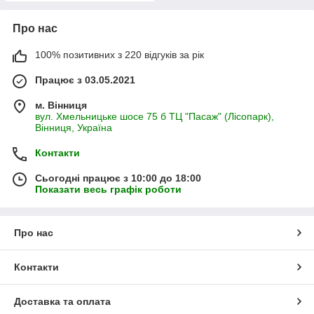
Про нас
100% позитивних з 220 відгуків за рік
Працює з 03.05.2021
м. Вінниця
вул. Хмельницьке шосе 75 б ТЦ "Пасаж" (Лісопарк),
Вінниця, Україна
Контакти
Сьогодні працює з 10:00 до 18:00
Показати весь графік роботи
Про нас
Контакти
Доставка та оплата