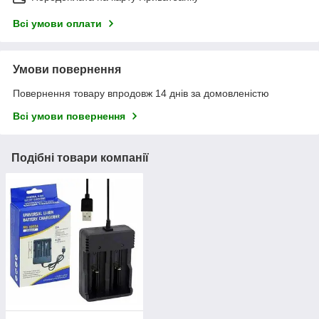
Всі умови оплати
Умови повернення
Повернення товару впродовж 14 днів за домовленістю
Всі умови повернення
Подібні товари компанії