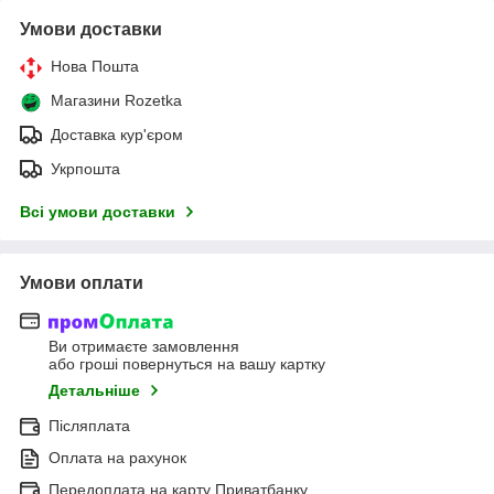
Умови доставки
Нова Пошта
Магазини Rozetka
Доставка кур'єром
Укрпошта
Всі умови доставки
Умови оплати
Ви отримаєте замовлення
або гроші повернуться на вашу картку
Детальніше
Післяплата
Оплата на рахунок
Передоплата на карту Приватбанку