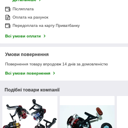
Післяплата
Оплата на рахунок
Передоплата на карту Приватбанку
Всі умови оплати
Умови повернення
Повернення товару впродовж 14 днів за домовленістю
Всі умови повернення
Подібні товари компанії