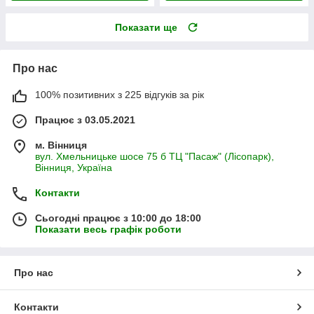
Показати ще
Про нас
100% позитивних з 225 відгуків за рік
Працює з 03.05.2021
м. Вінниця
вул. Хмельницьке шосе 75 б ТЦ "Пасаж" (Лісопарк),
Вінниця, Україна
Контакти
Сьогодні працює з 10:00 до 18:00
Показати весь графік роботи
Про нас
Контакти