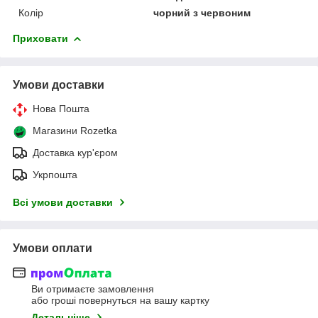
Колір
чорний з червоним
Приховати
Умови доставки
Нова Пошта
Магазини Rozetka
Доставка кур'єром
Укрпошта
Всі умови доставки
Умови оплати
Ви отримаєте замовлення
або гроші повернуться на вашу картку
Детальніше