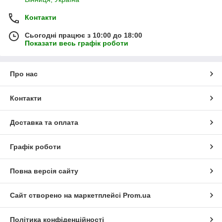
Контакти
Сьогодні працює з 10:00 до 18:00
Показати весь графік роботи
Про нас
Контакти
Доставка та оплата
Графік роботи
Повна версія сайту
Сайт створено на маркетплейсі
Prom.ua
Політика конфіденційності