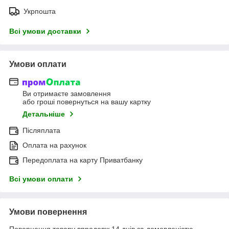
Укрпошта
Всі умови доставки
Умови оплати
Ви отримаєте замовлення
або гроші повернуться на вашу картку
Детальніше
Післяплата
Оплата на рахунок
Передоплата на карту Приватбанку
Всі умови оплати
Умови повернення