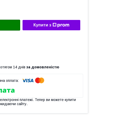
Купити з
ротягом 14 днів
за домовленістю
 електронні платежі. Тепер ви можете купити
окидаючи сайту.