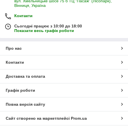
вул. Хмельницьке шосе 75 б ТЦ "Пасаж" (Лісопарк),
Вінниця, Україна
Контакти
Сьогодні працює з 10:00 до 18:00
Показати весь графік роботи
Про нас
Контакти
Доставка та оплата
Графік роботи
Повна версія сайту
Сайт створено на маркетплейсі
Prom.ua