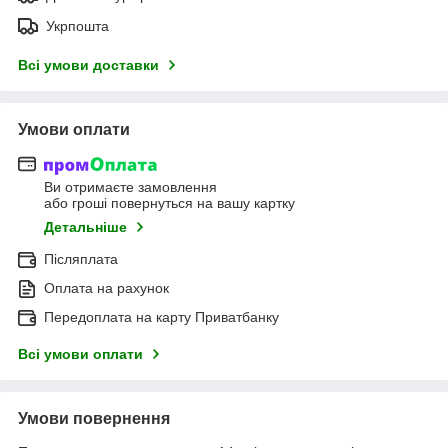
Укрпошта
Всі умови доставки
Умови оплати
Ви отримаєте замовлення
або гроші повернуться на вашу картку
Детальніше
Післяплата
Оплата на рахунок
Передоплата на карту Приватбанку
Всі умови оплати
Умови повернення