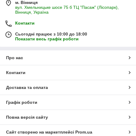
м. Вінниця
вул. Хмельницьке шосе 75 б ТЦ "Пасаж" (Лісопарк),
Вінниця, Україна
Контакти
Сьогодні працює з 10:00 до 18:00
Показати весь графік роботи
Про нас
Контакти
Доставка та оплата
Графік роботи
Повна версія сайту
Сайт створено на маркетплейсі
Prom.ua