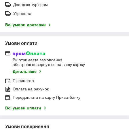
Доставка кур'єром
Укрпошта
Всі умови доставки
Умови оплати
Ви отримаєте замовлення
або гроші повернуться на вашу картку
Детальніше
Післяплата
Оплата на рахунок
Передоплата на карту Приватбанку
Всі умови оплати
Умови повернення