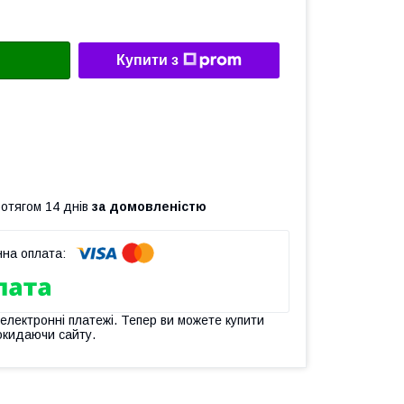
Купити з
ротягом 14 днів
за домовленістю
 електронні платежі. Тепер ви можете купити
окидаючи сайту.