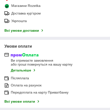
Магазини Rozetka
Доставка кур'єром
Укрпошта
Всі умови доставки
Умови оплати
Ви отримаєте замовлення
або гроші повернуться на вашу картку
Детальніше
Післяплата
Оплата на рахунок
Передоплата на карту Приватбанку
Всі умови оплати