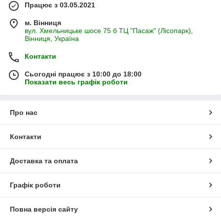
Працює з 03.05.2021
м. Вінниця
вул. Хмельницьке шосе 75 б ТЦ "Пасаж" (Лісопарк),
Вінниця, Україна
Контакти
Сьогодні працює з 10:00 до 18:00
Показати весь графік роботи
Про нас
Контакти
Доставка та оплата
Графік роботи
Повна версія сайту