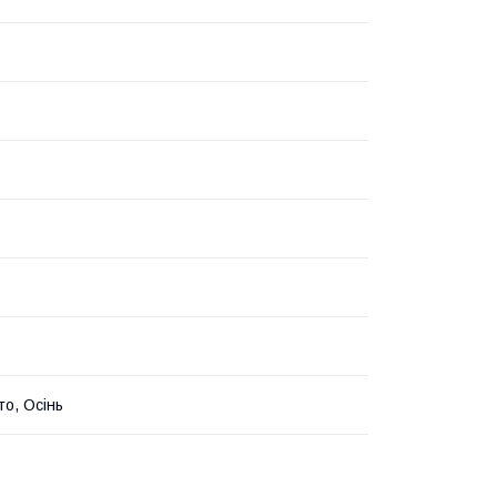
то, Осінь