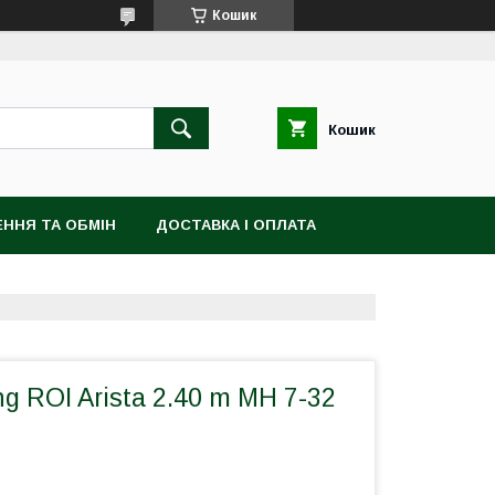
Кошик
Кошик
ННЯ ТА ОБМІН
ДОСТАВКА І ОПЛАТА
ng ROI Arista 2.40 m MH 7-32