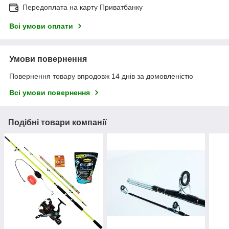
Передоплата на карту Приватбанку
Всі умови оплати
Умови повернення
Повернення товару впродовж 14 днів за домовленістю
Всі умови повернення
Подібні товари компанії