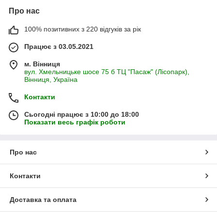
Про нас
100% позитивних з 220 відгуків за рік
Працює з 03.05.2021
м. Вінниця
вул. Хмельницьке шосе 75 б ТЦ "Пасаж" (Лісопарк),
Вінниця, Україна
Контакти
Сьогодні працює з 10:00 до 18:00
Показати весь графік роботи
Про нас
Контакти
Доставка та оплата