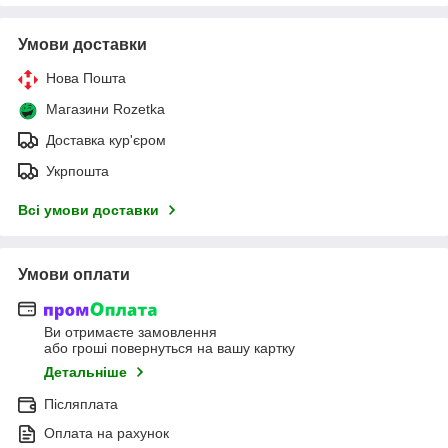
Умови доставки
Нова Пошта
Магазини Rozetka
Доставка кур'єром
Укрпошта
Всі умови доставки
Умови оплати
Ви отримаєте замовлення
або гроші повернуться на вашу картку
Детальніше
Післяплата
Оплата на рахунок