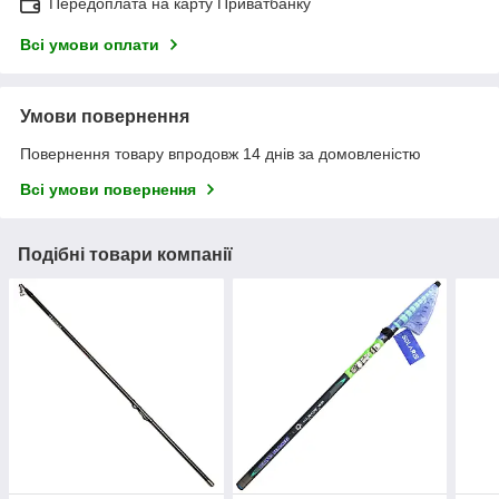
Передоплата на карту Приватбанку
Всі умови оплати
Умови повернення
Повернення товару впродовж 14 днів за домовленістю
Всі умови повернення
Подібні товари компанії