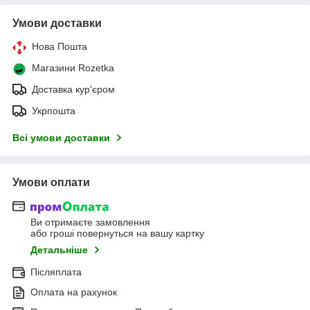
Умови доставки
Нова Пошта
Магазини Rozetka
Доставка кур'єром
Укрпошта
Всі умови доставки
Умови оплати
Ви отримаєте замовлення
або гроші повернуться на вашу картку
Детальніше
Післяплата
Оплата на рахунок