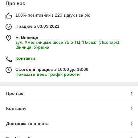
Про нас
100% позитивних з 220 відгуків за рік
Працює з 03.05.2021
м. Вінниця
вул. Хмельницьке шосе 75 б ТЦ "Пасаж" (Лісопарк),
Вінниця, Україна
Контакти
Сьогодні працює з 10:00 до 18:00
Показати весь графік роботи
Про нас
Контакти
Доставка та оплата