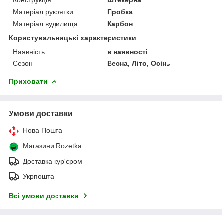
Матеріал рукоятки
Пробка
Матеріал вудилища
Карбон
Користувальницькі характеристики
Наявність
в наявності
Сезон
Весна, Літо, Осінь
Приховати
Умови доставки
Нова Пошта
Магазини Rozetka
Доставка кур'єром
Укрпошта
Всі умови доставки