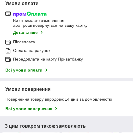
Умови оплати
Ви отримаєте замовлення
або гроші повернуться на вашу картку
Детальніше
Післяплата
Оплата на рахунок
Передоплата на карту Приватбанку
Всі умови оплати
Умови повернення
Повернення товару впродовж 14 днів за домовленістю
Всі умови повернення
З цим товаром також замовляють