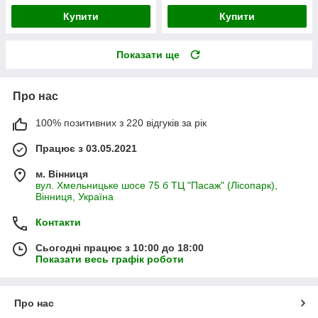
Купити
Купити
Показати ще
Про нас
100% позитивних з 220 відгуків за рік
Працює з 03.05.2021
м. Вінниця
вул. Хмельницьке шосе 75 б ТЦ "Пасаж" (Лісопарк),
Вінниця, Україна
Контакти
Сьогодні працює з 10:00 до 18:00
Показати весь графік роботи
Про нас