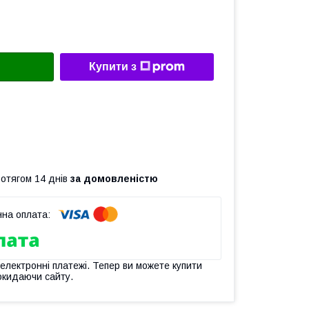
Купити з
ротягом 14 днів
за домовленістю
 електронні платежі. Тепер ви можете купити
окидаючи сайту.