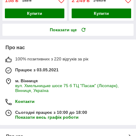
158
2 249
₴
₴
188 ₴
2 649 ₴
Купити
Купити
Показати ще
Про нас
100% позитивних з 220 відгуків за рік
Працює з 03.05.2021
м. Вінниця
вул. Хмельницьке шосе 75 б ТЦ "Пасаж" (Лісопарк),
Вінниця, Україна
Контакти
Сьогодні працює з 10:00 до 18:00
Показати весь графік роботи