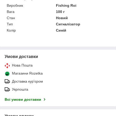
Виробник
Fishing Roi
Вага
100 г
Стан
Новий
Тип
Сигналізатор
Колір
Синій
Умови доставки
Нова Пошта
Магазини Rozetka
Доставка кур'єром
Укрпошта
Всі умови доставки