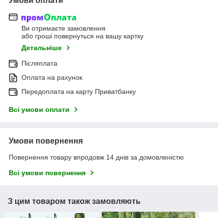
Умови оплати
Ви отримаєте замовлення
або гроші повернуться на вашу картку
Детальніше
Післяплата
Оплата на рахунок
Передоплата на карту Приватбанку
Всі умови оплати
Умови повернення
Повернення товару впродовж 14 днів за домовленістю
Всі умови повернення
З цим товаром також замовляють