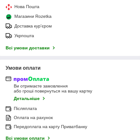
Нова Пошта
Магазини Rozetka
Доставка кур'єром
Укрпошта
Всі умови доставки
Умови оплати
Ви отримаєте замовлення
або гроші повернуться на вашу картку
Детальніше
Післяплата
Оплата на рахунок
Передоплата на карту Приватбанку
Всі умови оплати