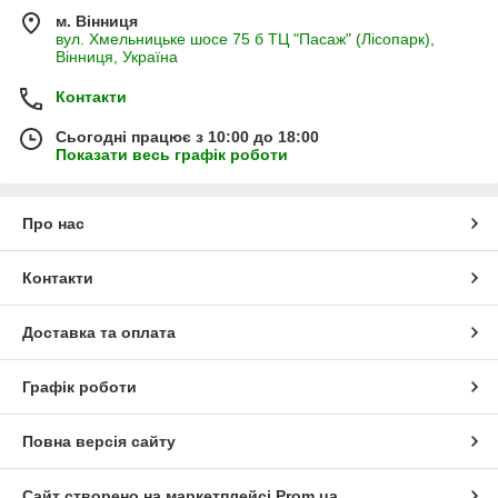
м. Вінниця
вул. Хмельницьке шосе 75 б ТЦ "Пасаж" (Лісопарк),
Вінниця, Україна
Контакти
Сьогодні працює з 10:00 до 18:00
Показати весь графік роботи
Про нас
Контакти
Доставка та оплата
Графік роботи
Повна версія сайту
Сайт створено на маркетплейсі
Prom.ua