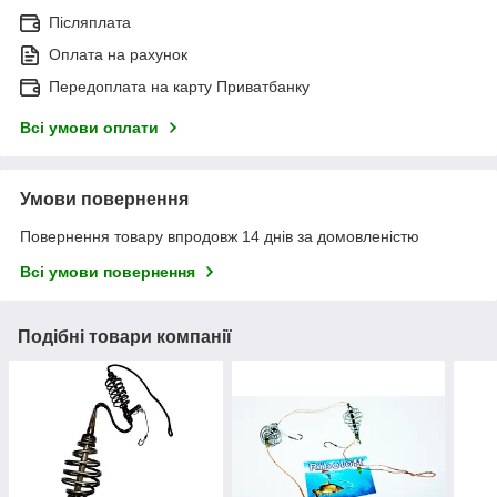
Післяплата
Оплата на рахунок
Передоплата на карту Приватбанку
Всі умови оплати
Умови повернення
Повернення товару впродовж 14 днів за домовленістю
Всі умови повернення
Подібні товари компанії