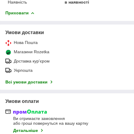
Наявність
в наявності
Приховати
Умови доставки
Нова Пошта
Магазини Rozetka
Доставка кур'єром
Укрпошта
Всі умови доставки
Умови оплати
Ви отримаєте замовлення
або гроші повернуться на вашу картку
Детальніше