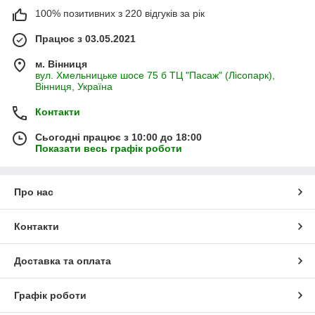
100% позитивних з 220 відгуків за рік
Працює з 03.05.2021
м. Вінниця
вул. Хмельницьке шосе 75 б ТЦ "Пасаж" (Лісопарк),
Вінниця, Україна
Контакти
Сьогодні працює з 10:00 до 18:00
Показати весь графік роботи
Про нас
Контакти
Доставка та оплата
Графік роботи