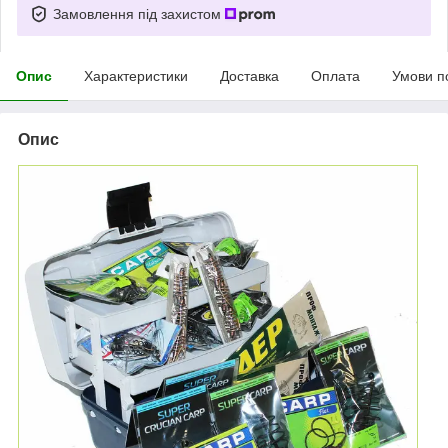
Замовлення під захистом
Опис
Характеристики
Доставка
Оплата
Умови п
Опис