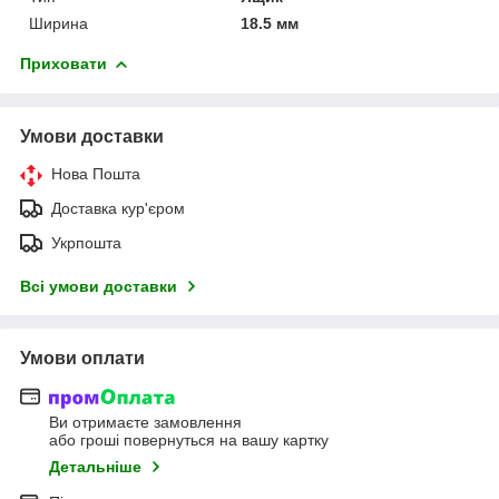
Ширина
18.5 мм
Приховати
Умови доставки
Нова Пошта
Доставка кур'єром
Укрпошта
Всі умови доставки
Умови оплати
Ви отримаєте замовлення
або гроші повернуться на вашу картку
Детальніше