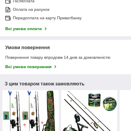
Післяплата
Оплата на рахунок
Передоплата на карту Приватбанку
Всі умови оплати
Умови повернення
Повернення товару впродовж 14 днів за домовленістю
Всі умови повернення
З цим товаром також замовляють