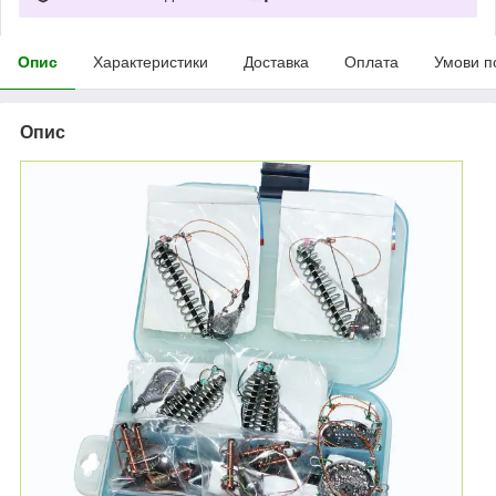
Опис
Характеристики
Доставка
Оплата
Умови п
Опис