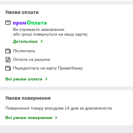
Умови оплати
Ви отримаєте замовлення
або гроші повернуться на вашу картку
Детальніше
Післяплата
Оплата на рахунок
Передоплата на карту Приватбанку
Всі умови оплати
Умови повернення
Повернення товару впродовж 14 днів за домовленістю
Всі умови повернення