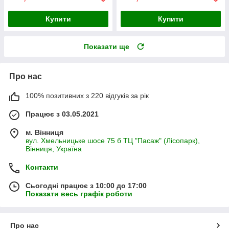
Купити
Купити
Показати ще
Про нас
100% позитивних з 220 відгуків за рік
Працює з 03.05.2021
м. Вінниця
вул. Хмельницьке шосе 75 б ТЦ "Пасаж" (Лісопарк),
Вінниця, Україна
Контакти
Сьогодні працює з 10:00 до 17:00
Показати весь графік роботи
Про нас