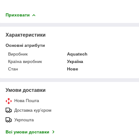
Приховати
Характеристики
Основні атрибути
Виробник
Aquatech
Країна виробник
Україна
Стан
Нове
Умови доставки
Нова Пошта
Доставка кур'єром
Укрпошта
Всі умови доставки