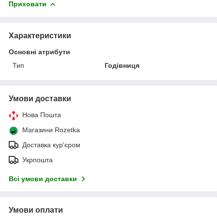
Приховати
Характеристики
Основні атрибути
Тип
Годівниця
Умови доставки
Нова Пошта
Магазини Rozetka
Доставка кур'єром
Укрпошта
Всі умови доставки
Умови оплати