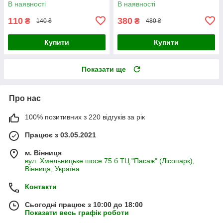
В наявності
В наявності
110
380
₴
₴
140 ₴
480 ₴
Купити
Купити
Показати ще
Про нас
100% позитивних з 220 відгуків за рік
Працює з 03.05.2021
м. Вінниця
вул. Хмельницьке шосе 75 б ТЦ "Пасаж" (Лісопарк),
Вінниця, Україна
Контакти
Сьогодні працює з 10:00 до 18:00
Показати весь графік роботи