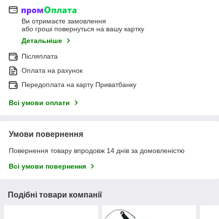
Ви отримаєте замовлення
або гроші повернуться на вашу картку
Детальніше
Післяплата
Оплата на рахунок
Передоплата на карту Приватбанку
Всі умови оплати
Умови повернення
Повернення товару впродовж 14 днів за домовленістю
Всі умови повернення
Подібні товари компанії