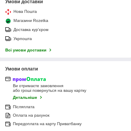
Умови доставки
Нова Пошта
Магазини Rozetka
Доставка кур'єром
Укрпошта
Всі умови доставки
Умови оплати
Ви отримаєте замовлення
або гроші повернуться на вашу картку
Детальніше
Післяплата
Оплата на рахунок
Передоплата на карту Приватбанку