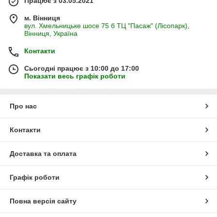
Працює з 03.05.2021
м. Вінниця
вул. Хмельницьке шосе 75 б ТЦ "Пасаж" (Лісопарк),
Вінниця, Україна
Контакти
Сьогодні працює з 10:00 до 17:00
Показати весь графік роботи
Про нас
Контакти
Доставка та оплата
Графік роботи
Повна версія сайту