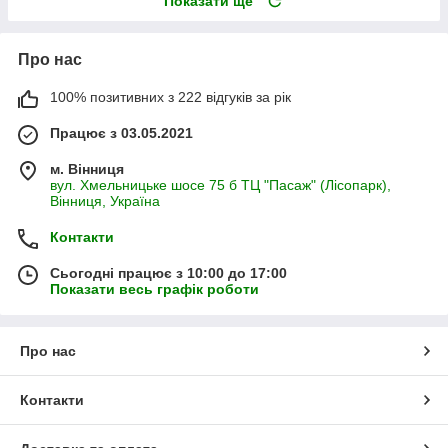
Показати ще
Про нас
100% позитивних з 222 відгуків за рік
Працює з 03.05.2021
м. Вінниця
вул. Хмельницьке шосе 75 б ТЦ "Пасаж" (Лісопарк),
Вінниця, Україна
Контакти
Сьогодні працює з 10:00 до 17:00
Показати весь графік роботи
Про нас
Контакти