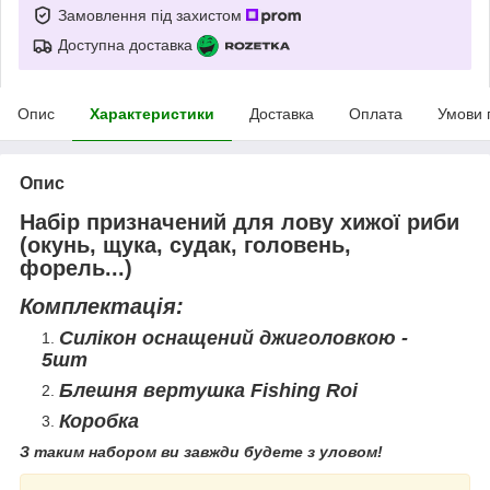
Замовлення під захистом
Доступна доставка
Опис
Характеристики
Доставка
Оплата
Умови 
Опис
Набір призначений для лову хижої риби
(окунь, щука, судак, головень,
форель...)
Комплектація:
Силікон оснащений джиголовкою -
5шт
Блешня вертушка Fishing Roi
Коробка
З
таким набором ви завжди будете з уловом!