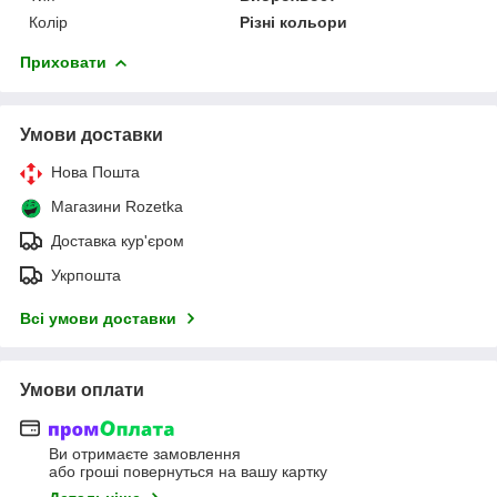
Колір
Різні кольори
Приховати
Умови доставки
Нова Пошта
Магазини Rozetka
Доставка кур'єром
Укрпошта
Всі умови доставки
Умови оплати
Ви отримаєте замовлення
або гроші повернуться на вашу картку