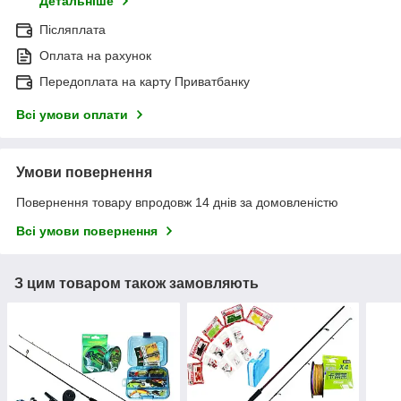
Детальніше
Післяплата
Оплата на рахунок
Передоплата на карту Приватбанку
Всі умови оплати
Умови повернення
Повернення товару впродовж 14 днів за домовленістю
Всі умови повернення
З цим товаром також замовляють