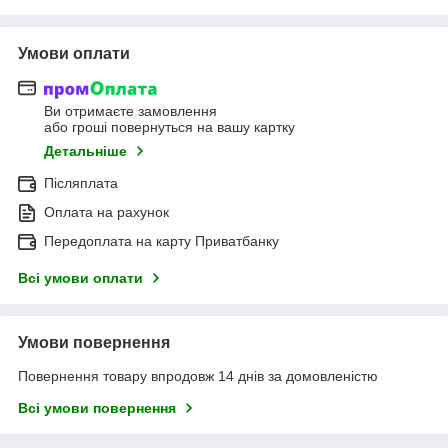
Умови оплати
Ви отримаєте замовлення
або гроші повернуться на вашу картку
Детальніше
Післяплата
Оплата на рахунок
Передоплата на карту Приватбанку
Всі умови оплати
Умови повернення
Повернення товару впродовж 14 днів за домовленістю
Всі умови повернення