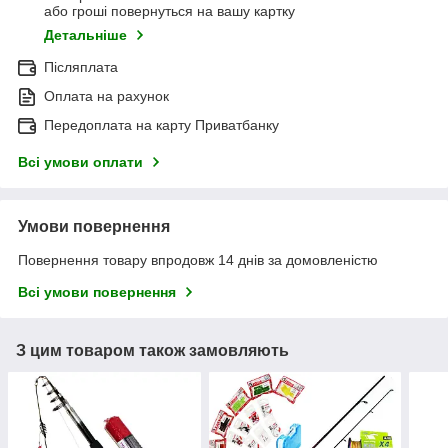
або гроші повернуться на вашу картку
Детальніше
Післяплата
Оплата на рахунок
Передоплата на карту Приватбанку
Всі умови оплати
Умови повернення
Повернення товару впродовж 14 днів за домовленістю
Всі умови повернення
З цим товаром також замовляють