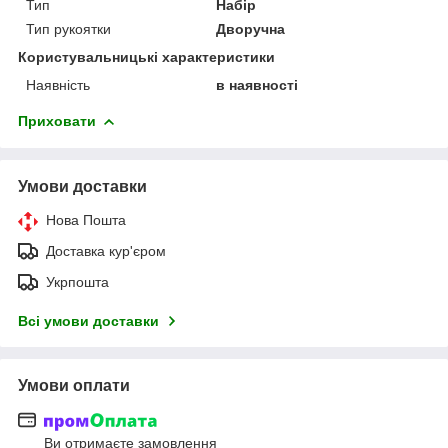
Тип
Набір
Тип рукоятки
Дворучна
Користувальницькі характеристики
Наявність
в наявності
Приховати
Умови доставки
Нова Пошта
Доставка кур'єром
Укрпошта
Всі умови доставки
Умови оплати
Ви отримаєте замовлення