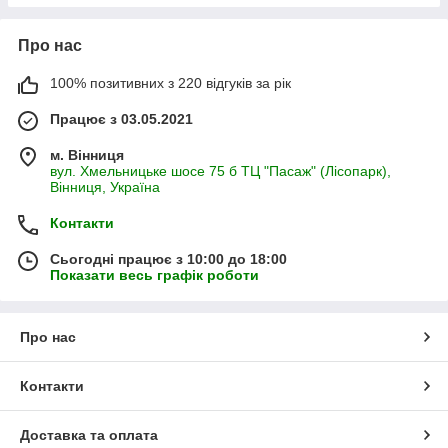
Про нас
100% позитивних з 220 відгуків за рік
Працює з 03.05.2021
м. Вінниця
вул. Хмельницьке шосе 75 б ТЦ "Пасаж" (Лісопарк),
Вінниця, Україна
Контакти
Сьогодні працює з 10:00 до 18:00
Показати весь графік роботи
Про нас
Контакти
Доставка та оплата