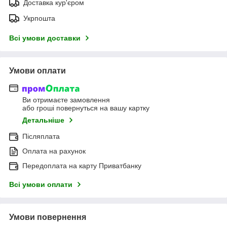
Доставка кур'єром
Укрпошта
Всі умови доставки
Умови оплати
Ви отримаєте замовлення
або гроші повернуться на вашу картку
Детальніше
Післяплата
Оплата на рахунок
Передоплата на карту Приватбанку
Всі умови оплати
Умови повернення