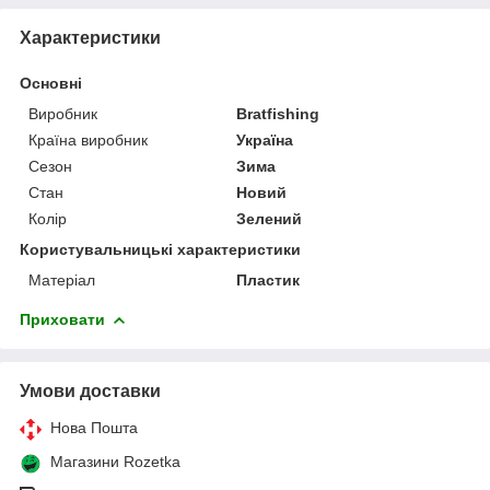
Характеристики
Основні
Виробник
Bratfishing
Країна виробник
Україна
Сезон
Зима
Стан
Новий
Колір
Зелений
Користувальницькі характеристики
Матеріал
Пластик
Приховати
Умови доставки
Нова Пошта
Магазини Rozetka