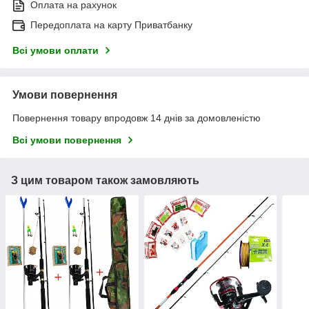
Оплата на рахунок
Передоплата на карту Приватбанку
Всі умови оплати
Умови повернення
Повернення товару впродовж 14 днів за домовленістю
Всі умови повернення
З цим товаром також замовляють