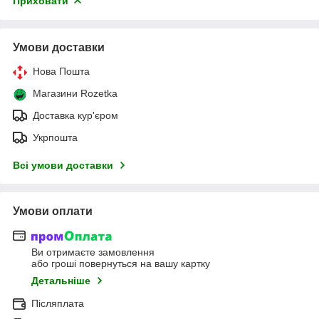
Приховати
Умови доставки
Нова Пошта
Магазини Rozetka
Доставка кур'єром
Укрпошта
Всі умови доставки
Умови оплати
Ви отримаєте замовлення
або гроші повернуться на вашу картку
Детальніше
Післяплата