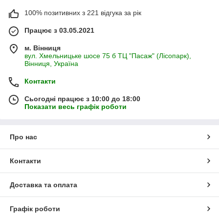
100% позитивних з 221 відгука за рік
Працює з 03.05.2021
м. Вінниця
вул. Хмельницьке шосе 75 б ТЦ "Пасаж" (Лісопарк),
Вінниця, Україна
Контакти
Сьогодні працює з 10:00 до 18:00
Показати весь графік роботи
Про нас
Контакти
Доставка та оплата
Графік роботи