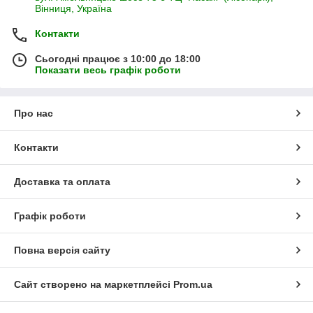
Вінниця, Україна
Контакти
Сьогодні працює з 10:00 до 18:00
Показати весь графік роботи
Про нас
Контакти
Доставка та оплата
Графік роботи
Повна версія сайту
Сайт створено на маркетплейсі
Prom.ua