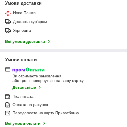
Умови доставки
Нова Пошта
Доставка кур'єром
Укрпошта
Всі умови доставки
Умови оплати
Ви отримаєте замовлення
або гроші повернуться на вашу картку
Детальніше
Післяплата
Оплата на рахунок
Передоплата на карту Приватбанку
Всі умови оплати