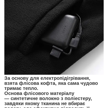
За основу для електропідігрівання,
взята флісова кофта, яка сама чудово
тримає тепло.
Основа флісового матеріалу
—
синтетичне волокно з поліестеру,
завдяки якому тканина не вбирає