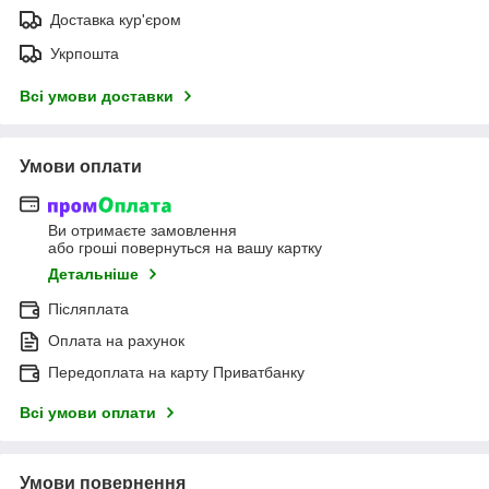
Доставка кур'єром
Укрпошта
Всі умови доставки
Умови оплати
Ви отримаєте замовлення
або гроші повернуться на вашу картку
Детальніше
Післяплата
Оплата на рахунок
Передоплата на карту Приватбанку
Всі умови оплати
Умови повернення