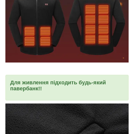
Для живлення підходить будь-який
павербанк!!