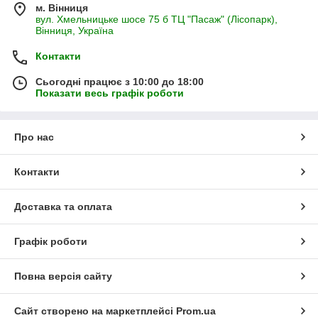
м. Вінниця
вул. Хмельницьке шосе 75 б ТЦ "Пасаж" (Лісопарк),
Вінниця, Україна
Контакти
Сьогодні працює з 10:00 до 18:00
Показати весь графік роботи
Про нас
Контакти
Доставка та оплата
Графік роботи
Повна версія сайту
Сайт створено на маркетплейсі
Prom.ua