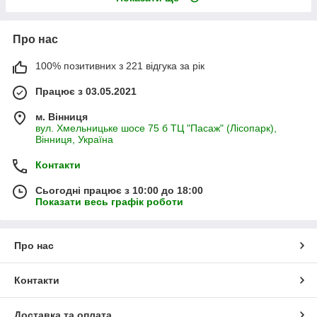
Про нас
100% позитивних з 221 відгука за рік
Працює з 03.05.2021
м. Вінниця
вул. Хмельницьке шосе 75 б ТЦ "Пасаж" (Лісопарк),
Вінниця, Україна
Контакти
Сьогодні працює з 10:00 до 18:00
Показати весь графік роботи
Про нас
Контакти
Доставка та оплата