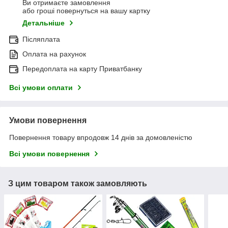
Ви отримаєте замовлення
або гроші повернуться на вашу картку
Детальніше
Післяплата
Оплата на рахунок
Передоплата на карту Приватбанку
Всі умови оплати
Умови повернення
Повернення товару впродовж 14 днів за домовленістю
Всі умови повернення
З цим товаром також замовляють