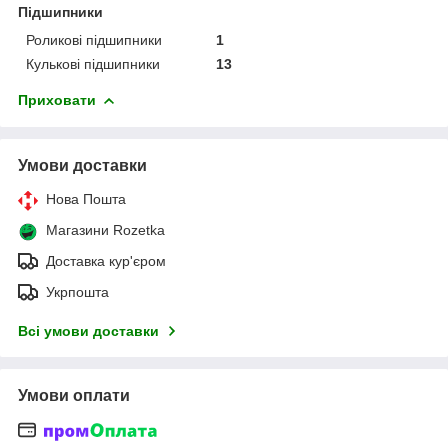
Підшипники
Роликові підшипники
1
Кулькові підшипники
13
Приховати
Умови доставки
Нова Пошта
Магазини Rozetka
Доставка кур'єром
Укрпошта
Всі умови доставки
Умови оплати