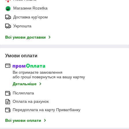
Магазини Rozetka
Доставка кур'єром
Укрпошта
Всі умови доставки
Умови оплати
Ви отримаєте замовлення
або гроші повернуться на вашу картку
Детальніше
Післяплата
Оплата на рахунок
Передоплата на карту Приватбанку
Всі умови оплати