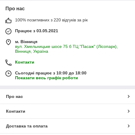
Про нас
100% позитивних з 220 відгуків за рік
Працює з 03.05.2021
м. Вінниця
вул. Хмельницьке шосе 75 б ТЦ "Пасаж" (Лісопарк),
Вінниця, Україна
Контакти
Сьогодні працює з 10:00 до 18:00
Показати весь графік роботи
Про нас
Контакти
Доставка та оплата